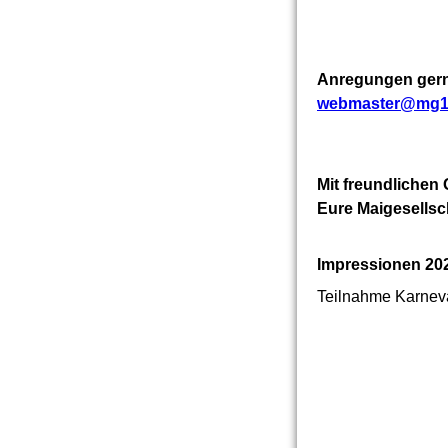
Anregungen ger
webmaster@mg1
Mit freundlichen
Eure Maigesellsc
Impressionen 20
Teilnahme Karnev