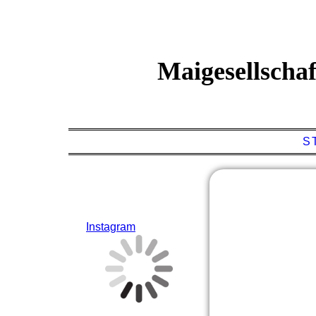
Maigesellschaf
S
Instagram