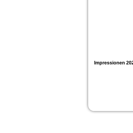
Impressionen 20