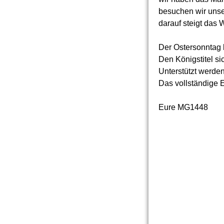
besuchen wir unse
darauf steigt das W
Der Ostersonntag 
Den Königstitel si
Unterstützt werden
Das vollständige E
Eure MG1448