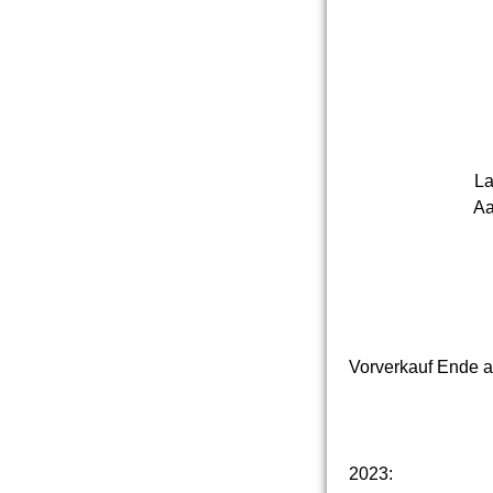
La
Aa
Vorverkauf Ende 
2023: